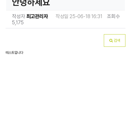
안녕하세요
작성자
최고관리자
작성일 25-06-18 16:31
조회수
5,175
검색
테스트입니다