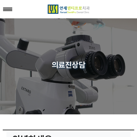
의료진상담