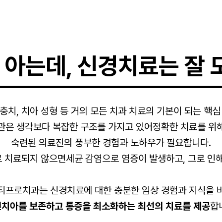
 아는데,
신경치료는 잘 
충치, 치아 성형 등 거의 모든 치과 치료의 기본이 되는 핵심
관은 생각보다 복잡한 구조를 가지고 있어정확한 치료를 위
숙련된 의료진의 풍부한 경험과 노하우가 필요합니다.
 치료되지 않으면세균 감염으로 염증이 발생하고, 그로 인해
티프로치과는 신경치료에 대한 충분한 임상 경험과 지식을 
치아를 보존하고 통증을 최소화하는 최선의 치료를 제공
합