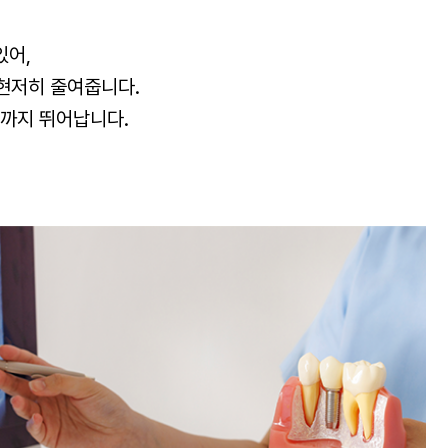
있어,
현저히 줄여줍니다.
성까지 뛰어납니다.