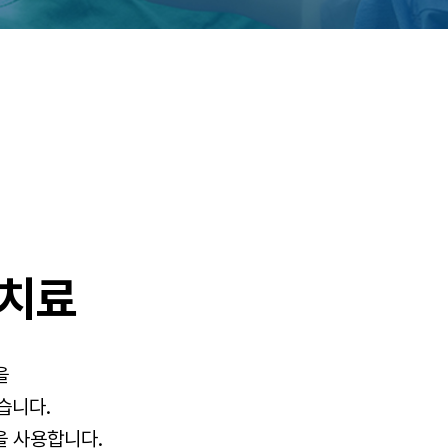
 치료
을
습니다.
을 사용합니다.