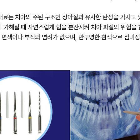
재료는 치아의 주된 구조인 상아질과 유사한 탄성을 가지고 
 가해질 때 자연스럽게 힘을 분산시켜 치아 파절의 위험을 
 변색이나 부식의 염려가 없으며, 반투명한 흰색으로 심미