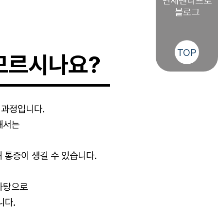
연세덴티프로
블로그
TOP
모르시나요?
 과정입니다.
해서는
 통증이 생길 수 있습니다.
바탕으로
니다.