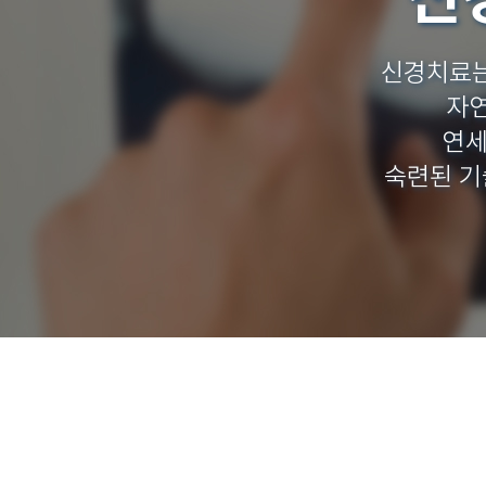
신경치료는
자연
연세
숙련된 기