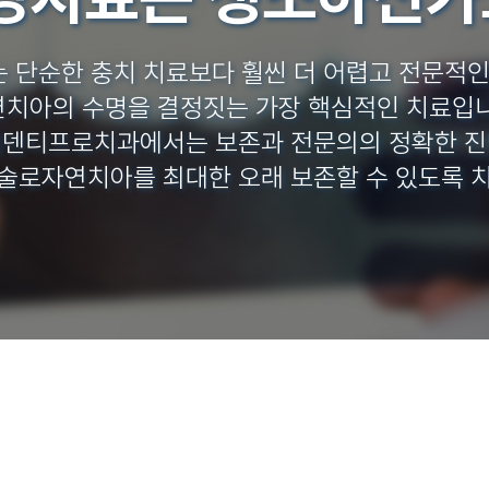
 단순한 충치 치료보다 훨씬 더 어렵고 전문적인
치아의 수명을 결정짓는 가장 핵심적인 치료입
덴티프로치과에서는 보존과 전문의의 정확한 
술로자연치아를 최대한 오래 보존할 수 있도록 