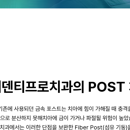
덴티프로치과의 POST
기존에 사용되던 금속 포스트는 치아에 힘이 가해질 때 충격
으로 분산하지 못해치아에 금이 가거나 파절될 위험이 높았
과에서는 이러한 단점을 보완한 Fiber Post(섬유 기둥)