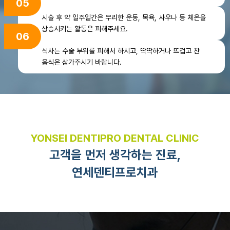
05
시술 후 약 일주일간은 무리한 운동, 목욕, 사우나 등
체온을
상승시키는 활동은 피해주세요.
06
식사는 수술 부위를 피해서 하시고,
딱딱하거나 뜨겁고 찬
음식은 삼가주시기 바랍니다.
YONSEI DENTIPRO DENTAL CLINIC
고객을 먼저 생각하는 진료,
연세덴티프로치과