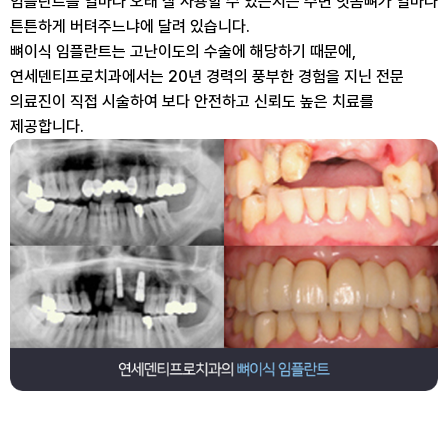
임플란트를 얼마나 오래 잘 사용할 수 있는지는
주변 잇몸뼈가 얼마나
튼튼하게 버텨주느냐에 달려 있습니다.
뼈이식 임플란트는 고난이도의 수술에 해당하기 때문에,
연세덴티프로치과에서는 20년 경력의 풍부한 경험을 지닌 전문
의료진이
직접 시술하여 보다 안전하고 신뢰도 높은 치료를
제공합니다.