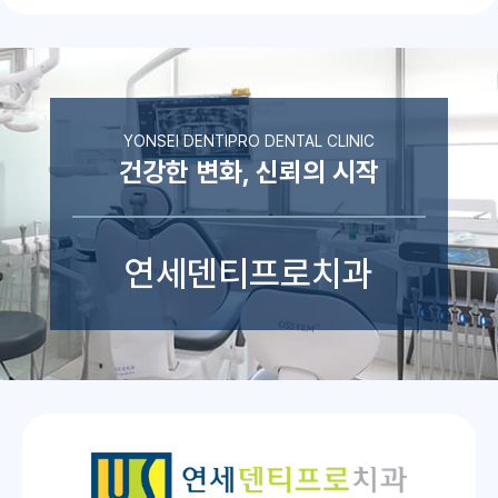
YONSEI DENTIPRO DENTAL CLINIC
건강한 변화, 신뢰의 시작
연세덴티프로치과