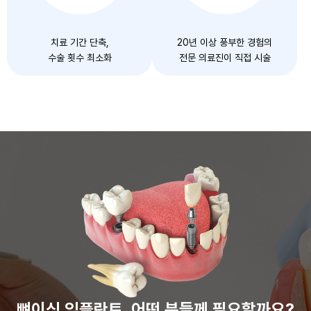
치료 기간 단축,
20년 이상 풍부한 경험의
수술 횟수 최소화
전문 의료진이 직접 시술
뼈이식 임플란트, 어떤 분들께 필요할까요?