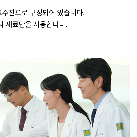
교수진으로 구성되어 있습니다.
치과 재료만을 사용합니다.