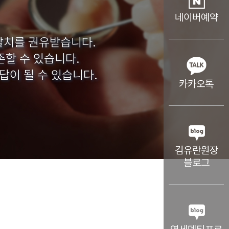
네이버예약
발치를 권유받습니다.
존할 수 있습니다.
답이 될 수 있습니다.
카카오톡
김유란원장
블로그