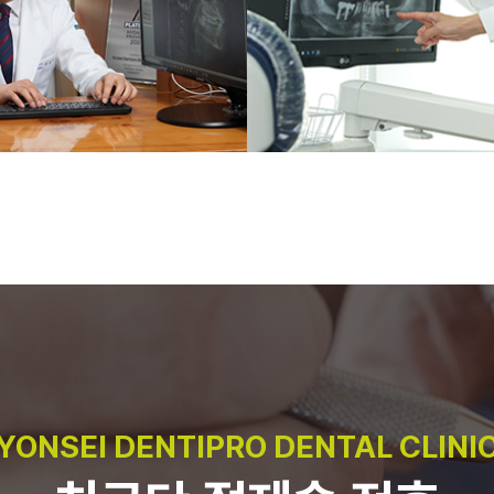
YONSEI DENTIPRO DENTAL CLINI