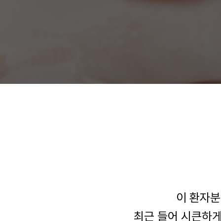
이 환자분
최근 들어 시큰하게