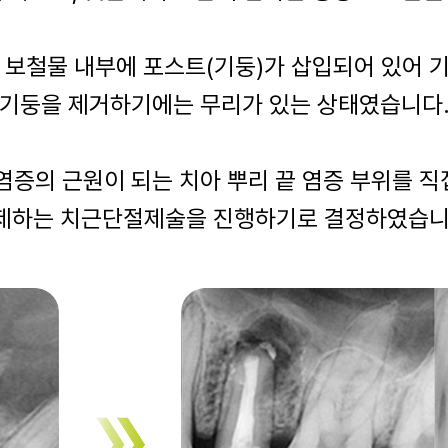
 보철물 내부에 포스트(기둥)가 삽입되어 있어 
기둥을 제거하기에는 무리가 있는 상태였습니다
염증의 근원이 되는 치아 뿌리 끝 염증 부위를 
제하는 치근단절제술을 진행하기로 결정하였습니