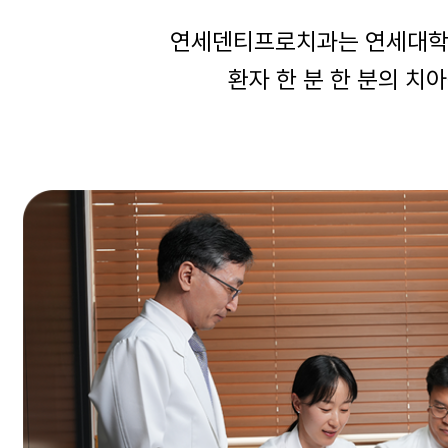
연세덴티프로치과는 연세대학교
환자 한 분 한 분의 치