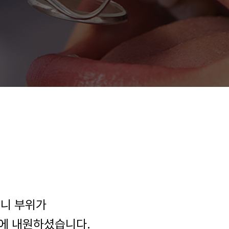
앞니 부위가
원에 내원하셨습니다.