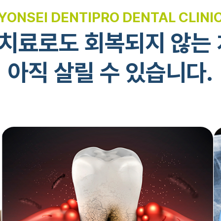
YONSEI DENTIPRO DENTAL CLINI
치료로도 회복되지 않는 
아직 살릴 수 있습니다.