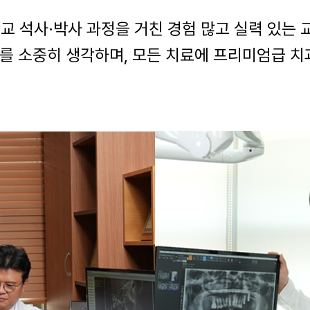
 석사·박사 과정을 거친 경험 많고 실력 있는 
아를 소중히 생각하며, 모든 치료에 프리미엄급 