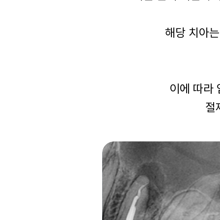
해당 치아는
이에 따라 
절