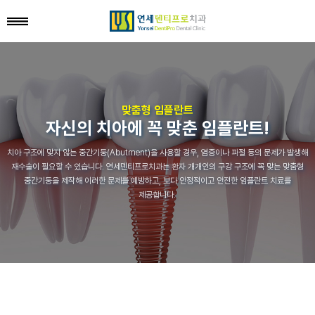
맞춤형 임플란트
자신의 치아에 꼭 맞춘 임플란트!
치아 구조에 맞지 않는 중간기둥(Abutment)을 사용할 경우,
염증이나 파절 등의 문제가 발생해
재수술이 필요할 수 있습니다.
연세덴티프로치과는 환자 개개인의 구강 구조에 꼭 맞는 맞춤형
중간기둥을 제작해
이러한 문제를 예방하고, 보다 안정적이고 안전한 임플란트 치료를
제공합니다.