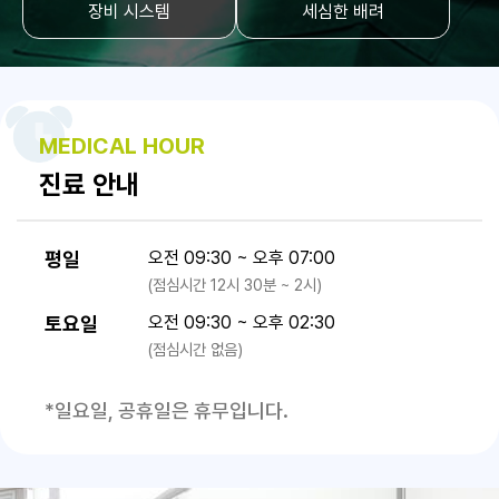
장비 시스템
세심한 배려
MEDICAL HOUR
진료 안내
평일
오전 09:30 ~ 오후 07:00
(점심시간 12시 30분 ~ 2시)
토요일
오전 09:30 ~ 오후 02:30
(점심시간 없음)
*일요일, 공휴일은 휴무입니다.