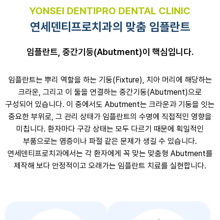
YONSEI DENTIPRO DENTAL CLINIC
연세덴티프로치과의 맞춤 임플란트
임플란트, 중간기둥(Abutment)이 핵심입니다.
임플란트는 뿌리 역할을 하는 기둥(Fixture), 치아 머리에 해당하는
크라운,
그리고 이 둘을 연결하는 중간기둥(Abutment)으로
구성되어 있습니다.
이 중에서도 Abutment는 크라운과 기둥을 잇는
중요한 부위로,
그 관리 상태가 임플란트의 수명에 직접적인 영향을
미칩니다.
환자마다 구강 상태는 모두 다르기 때문에 획일적인
부품으로는 염증이나 파절 같은 문제가 생길 수 있습니다.
연세덴티프로치과에서는 각 환자에게 꼭 맞는 맞춤형 Abutment를
제작해 보다
안정적이고 오래가는 임플란트 치료를 실현합니다.