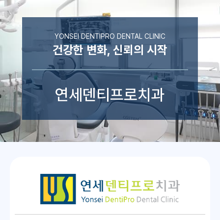
YONSEI DENTIPRO DENTAL CLINIC
건강한 변화, 신뢰의 시작
연세덴티프로치과