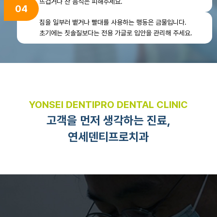
뜨겁거나 찬 음식은 피해주세요.
04
침을 일부러 뱉거나 빨대를 사용하는 행동은 금물입니다.
초기에는 칫솔질보다는 전용 가글로 입안을 관리해 주세요.
YONSEI DENTIPRO DENTAL CLINIC
고객을 먼저 생각하는 진료,
연세덴티프로치과