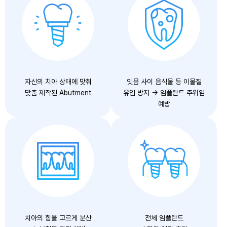
자신의 치아 상태에 맞춰
잇몸 사이 음식물 등 이물질
맞춤 제작된 Abutment
유입 방지 → 임플란트 주위염
예방
치아의 힘을 고르게 분산
전체 임플란트