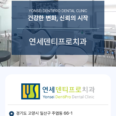
YONSEI DENTIPRO DENTAL CLINIC
건강한 변화, 신뢰의 시작
연세덴티프로치과
경기도 고양시 일산구 주엽동 66-1