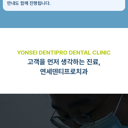
안내도 함께 진행됩니다.
YONSEI DENTIPRO DENTAL CLINIC
고객을 먼저 생각하는 진료,
연세덴티프로치과