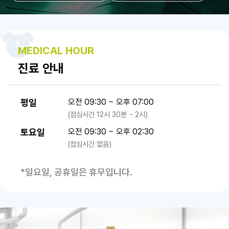
MEDICAL HOUR
진료 안내
평일
오전 09:30 ~ 오후 07:00
(점심시간 12시 30분 ~ 2시)
토요일
오전 09:30 ~ 오후 02:30
(점심시간 없음)
*일요일, 공휴일은 휴무입니다.