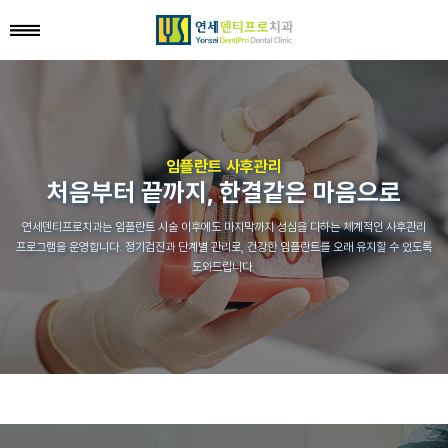
임플란트 사후관리
처음부터 끝까지, 한결같은 마음으로
연세덴티프로치과는 임플란트 시술 이후에도 마지막까지
성심을 다하는 체계적인 사후관리
프로그램을 운영합니다.
정기검진과 단계별 관리로, 건강한 임플란트를 오래 유지할 수 있도록
도와드립니다.