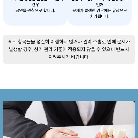
경우
인해
금연을 원칙으로 합니다.
문제가 발생한 경우에는 유상으로
처리됩니다.
※ 위 항목들을 성실히 이행하지 않거나 관리 소홀로 인해 문제가
발생할 경우, 상기 관리 기준이 적용되지 않을 수 있으니 반드시
지켜주시기 바랍니다.