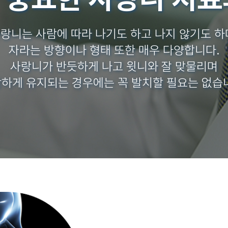
랑니는 사람에 따라 나기도 하고 나지 않기도 하
자라는 방향이나 형태 또한 매우 다양합니다.
사랑니가 반듯하게 나고 윗니와 잘 맞물리며
하게 유지되는 경우에는 꼭 발치할 필요는 없습