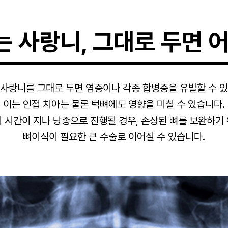
는 사랑니, 그대로 두면 
 사랑니를 그대로 두면 염증이나 각종 합병증을 유발할 수 있
이는 인접 치아는 물론 턱뼈에도 영향을 미칠 수 있습니다.
 시간이 지나 낭종으로 진행될 경우, 손상된 뼈를 보완하기
뼈이식이 필요한 큰 수술로 이어질 수 있습니다.