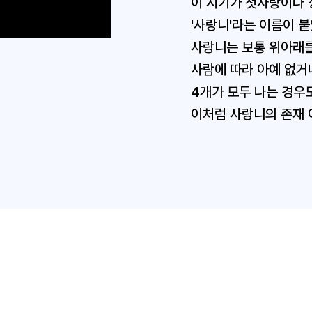
이 시기가 첫사랑이나 
'사랑니'라는 이름이 
사랑니는 보통 위아래를
사람에 따라 아예 없거나
4개가 모두 나는 경우
이처럼 사랑니의 존재 