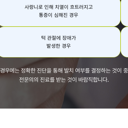
사랑니로 인해 치열이 흐트러지고
통증이 심해진 경우
턱 관절에 장애가
발생한 경우
경우에는 정확한 진단을 통해 발치 여부를 결정하는 것이 중
전문의의 진료를 받는 것이 바람직합니다.