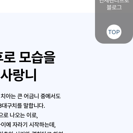
연세덴티프로
블로그
TOP
후로 모습을
 사랑니
는 치아는 큰 어금니 중에서도
3대구치를 말합니다.
으로 나오는 이로,
 사이에 자라기 시작하는데,