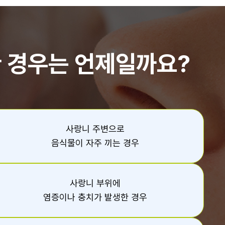
한 경우는 언제일까요?
사랑니 주변으로
음식물이 자주 끼는 경우
사랑니 부위에
염증이나 충치가 발생한 경우