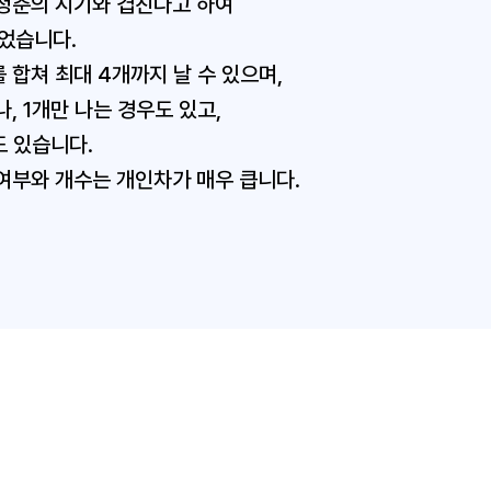
청춘의 시기와 겹친다고 하여
붙었습니다.
 합쳐 최대 4개까지 날 수 있으며,
, 1개만 나는 경우도 있고,
도 있습니다.
여부와 개수는 개인차가 매우 큽니다.